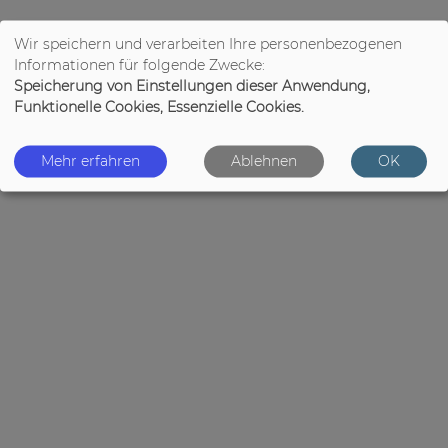
Wir speichern und verarbeiten Ihre personenbezogenen
Informationen für folgende Zwecke:
Speicherung von Einstellungen dieser Anwendung,
Funktionelle Cookies, Essenzielle Cookies.
Mehr erfahren
Ablehnen
OK