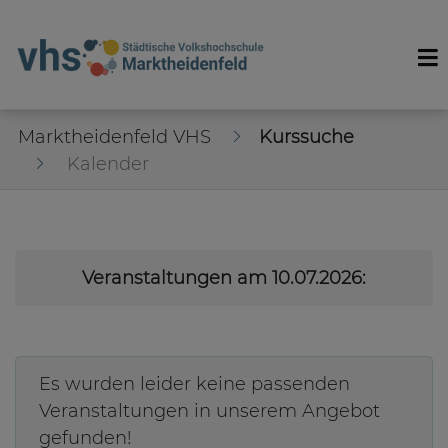
Marktheidenfeld VHS
Kurssuche
Kalender
Veranstaltungen am 10.07.2026:
Es wurden leider keine passenden
Veranstaltungen in unserem Angebot
gefunden!