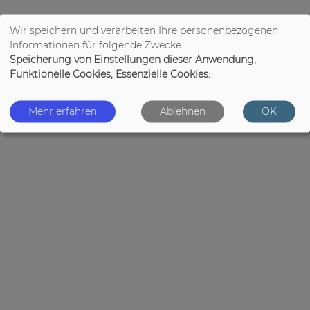
Wir speichern und verarbeiten Ihre personenbezogenen
Informationen für folgende Zwecke:
Speicherung von Einstellungen dieser Anwendung,
Funktionelle Cookies, Essenzielle Cookies.
Mehr erfahren
Ablehnen
OK