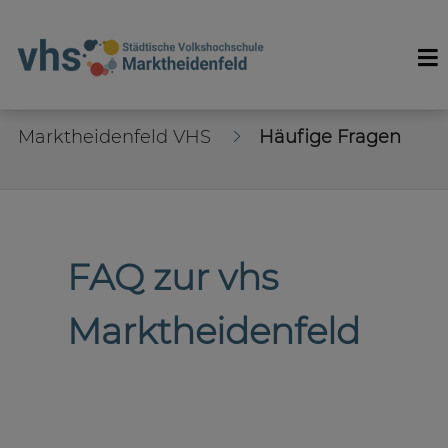
Marktheidenfeld VHS
Häufige Fragen
FAQ zur vhs
Marktheidenfeld