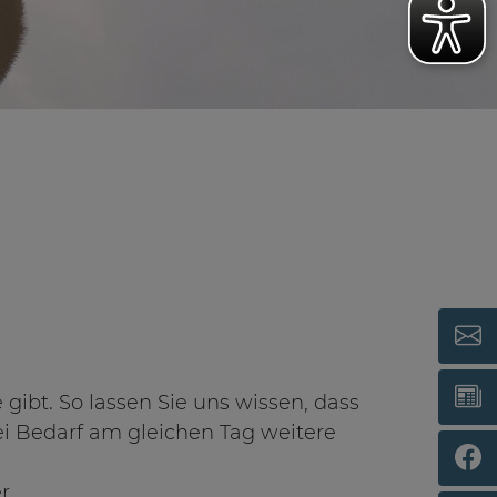
gibt. So lassen Sie uns wissen, dass
ei Bedarf am gleichen Tag weitere
r.