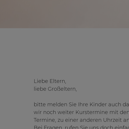
Liebe Eltern,
liebe Großeltern,
bitte melden Sie Ihre Kinder auch da
wir noch weiter Kurstermine mit den
Termine, zu einer anderen Uhrzeit a
Bei Fragen, rufen Sie uns doch einfa