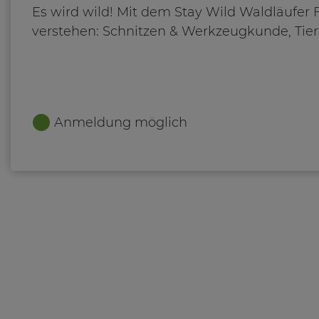
Es wird wild! Mit dem Stay Wild Waldläufer
verstehen: Schnitzen & Werkzeugkunde, Tiers
Anmeldung möglich