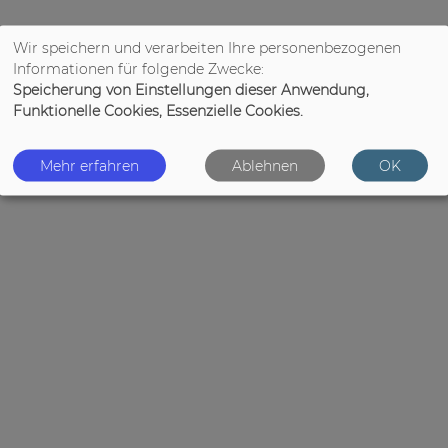
Wir speichern und verarbeiten Ihre personenbezogenen
Informationen für folgende Zwecke:
Speicherung von Einstellungen dieser Anwendung,
Funktionelle Cookies, Essenzielle Cookies.
Mehr erfahren
Ablehnen
OK