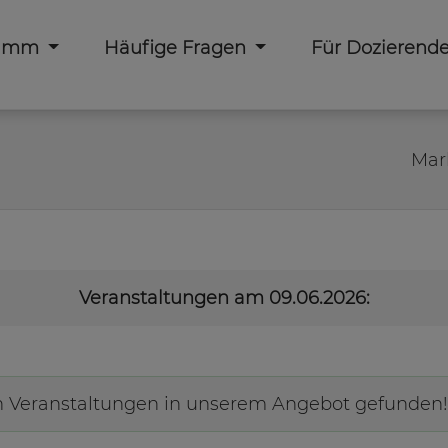
ramm
Häufige Fragen
Für Dozierend
Mar
Veranstaltungen am 09.06.2026:
n Veranstaltungen in unserem Angebot gefunden!