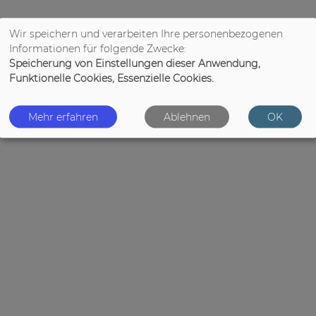
Wir speichern und verarbeiten Ihre personenbezogenen
Informationen für folgende Zwecke:
Speicherung von Einstellungen dieser Anwendung,
Funktionelle Cookies, Essenzielle Cookies.
Mehr erfahren
Ablehnen
OK