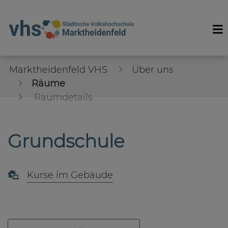
Marktheidenfeld VHS
Über uns
Räume
Raumdetails
Grundschule
Kurse im Gebäude