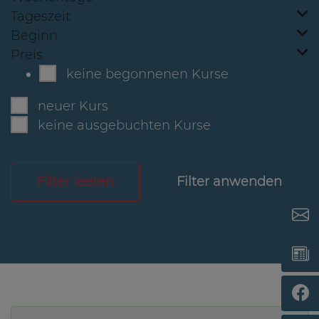
Tageszeit
Beginn
Preis
keine begonnenen Kurse
neuer Kurs
keine ausgebuchten Kurse
Filter leeren