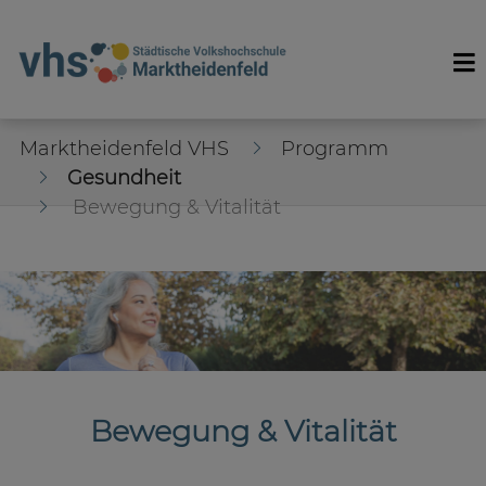
Marktheidenfeld VHS
Programm
Gesundheit
Bewegung & Vitalität
Bewegung & Vitalität