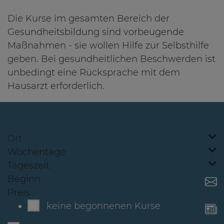
Die Kurse im gesamten Bereich der
Gesundheitsbildung sind vorbeugende
Maßnahmen - sie wollen Hilfe zur Selbsthilfe
geben. Bei gesundheitlichen Beschwerden ist
unbedingt eine Rücksprache mit dem
Hausarzt erforderlich.
Ort
Wochentage
Tageszeit
Beginn
Preis
keine begonnenen Kurse