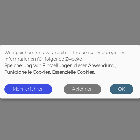
Wir speichern und verarbeiten Ihre personenbezogenen
Informationen für folgende Zwecke:
Speicherung von Einstellungen dieser Anwendung,
Funktionelle Cookies, Essenzielle Cookies.
Mehr erfahren
Ablehnen
OK