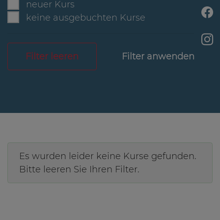
neuer Kurs
keine ausgebuchten Kurse
Filter leeren
Es wurden leider keine Kurse gefunden.
Bitte leeren Sie Ihren Filter.