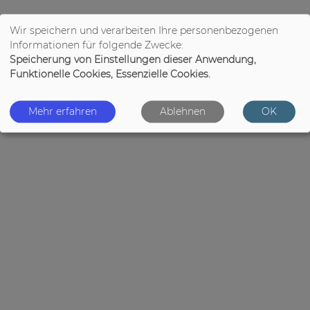
Wir speichern und verarbeiten Ihre personenbezogenen
Informationen für folgende Zwecke:
Speicherung von Einstellungen dieser Anwendung,
Funktionelle Cookies, Essenzielle Cookies.
Mehr erfahren
Ablehnen
OK