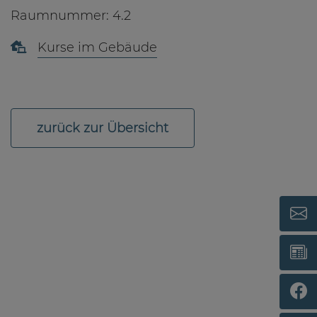
Raumnummer: 4.2
Kurse im Gebäude
zurück zur Übersicht