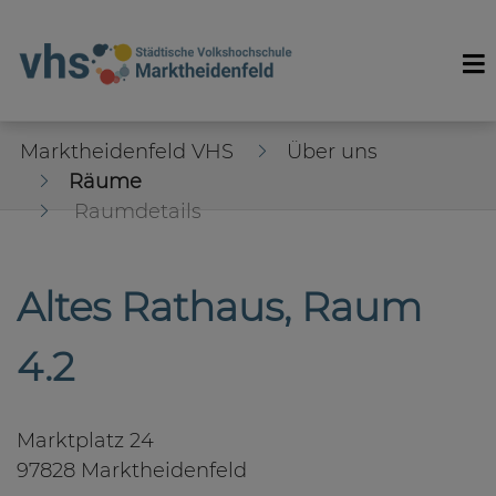
Marktheidenfeld VHS
Über uns
Räume
Raumdetails
Altes Rathaus, Raum
4.2
Marktplatz 24
97828 Marktheidenfeld