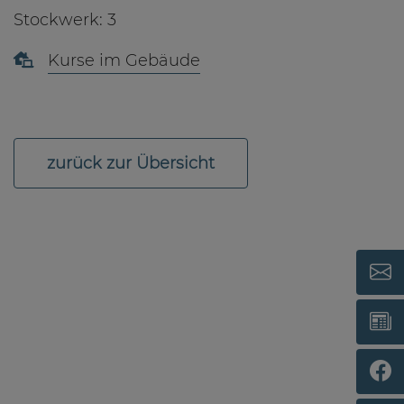
Stockwerk: 3
Kurse im Gebäude
zurück zur Übersicht