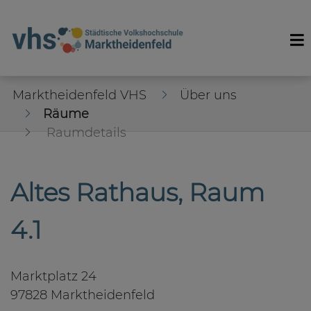
Marktheidenfeld VHS
Über uns
Räume
Raumdetails
Altes Rathaus, Raum
4.1
Marktplatz 24
97828 Marktheidenfeld