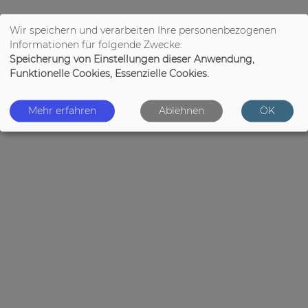
Wir speichern und verarbeiten Ihre personenbezogenen
Informationen für folgende Zwecke:
Speicherung von Einstellungen dieser Anwendung,
Funktionelle Cookies, Essenzielle Cookies.
Mehr erfahren
Ablehnen
OK