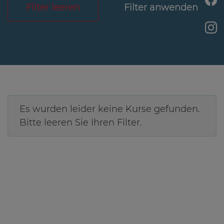
Filter leeren
Es wurden leider keine Kurse gefunden.
Bitte leeren Sie Ihren Filter.