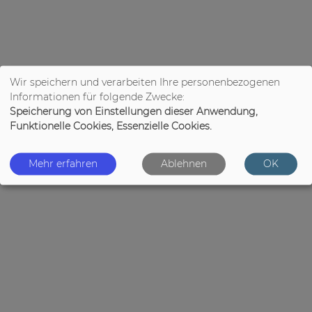
Wir speichern und verarbeiten Ihre personenbezogenen
Informationen für folgende Zwecke:
Speicherung von Einstellungen dieser Anwendung,
Funktionelle Cookies, Essenzielle Cookies.
Mehr erfahren
Ablehnen
OK