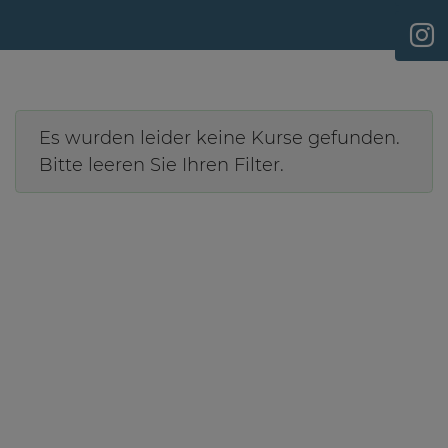
Es wurden leider keine Kurse gefunden.
Bitte leeren Sie Ihren Filter.