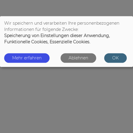
Wir speichern und verarbeiten Ihre personenbezogenen
Informationen für folgende Zwecke:
Speicherung von Einstellungen dieser Anwendung,
Funktionelle Cookies, Essenzielle Cookies.
Mehr erfahren
Ablehnen
OK