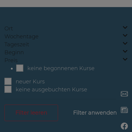
Ort
Wochentage
Tageszeit
Beginn
Preis
keine begonnenen Kurse
neuer Kurs
keine ausgebuchten Kurse
Filter leeren