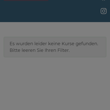
Es wurden leider keine Kurse gefunden.
Bitte leeren Sie Ihren Filter.