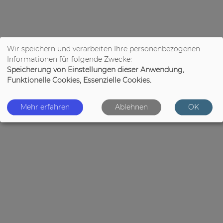
Wir speichern und verarbeiten Ihre personenbezogenen
Informationen für folgende Zwecke:
Speicherung von Einstellungen dieser Anwendung,
Funktionelle Cookies, Essenzielle Cookies.
Mehr erfahren
Ablehnen
OK