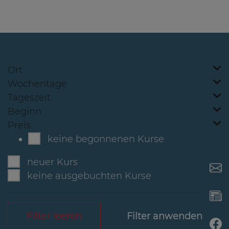
Ort
Wochentage
Tageszeit
Beginn
Preis
keine begonnenen Kurse
neuer Kurs
keine ausgebuchten Kurse
Filter leeren