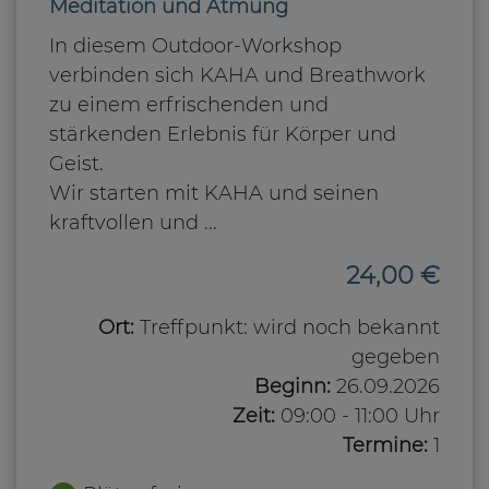
Meditation und Atmung
In diesem Outdoor-Workshop
verbinden sich KAHA und Breathwork
zu einem erfrischenden und
stärkenden Erlebnis für Körper und
Geist.
Wir starten mit KAHA und seinen
kraftvollen und ...
24,00 €
Ort:
Treffpunkt: wird noch bekannt
gegeben
Beginn:
26.09.2026
Zeit:
09:00 - 11:00 Uhr
Termine:
1