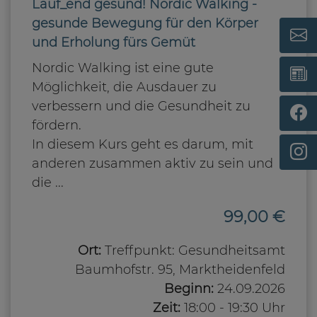
Lauf_end gesund! Nordic Walking -
gesunde Bewegung für den Körper
und Erholung fürs Gemüt
Nordic Walking ist eine gute
Möglichkeit, die Ausdauer zu
verbessern und die Gesundheit zu
fördern.
In diesem Kurs geht es darum, mit
anderen zusammen aktiv zu sein und
die ...
99,00 €
Ort:
Treffpunkt: Gesundheitsamt
Baumhofstr. 95, Marktheidenfeld
Beginn:
24.09.2026
Zeit:
18:00 - 19:30 Uhr