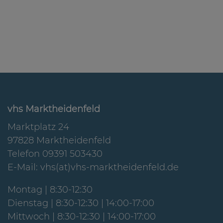
vhs Marktheidenfeld
Marktplatz 24
97828 Marktheidenfeld
Telefon 09391 503430
E-Mail:
vhs(at)vhs-marktheidenfeld.de
Montag | 8:30-12:30
Dienstag | 8:30-12:30 | 14:00-17:00
Mittwoch | 8:30-12:30 | 14:00-17:00