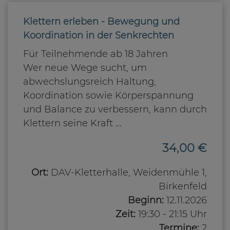
Klettern erleben - Bewegung und
Koordination in der Senkrechten
Für Teilnehmende ab 18 Jahren
Wer neue Wege sucht, um
abwechslungsreich Haltung,
Koordination sowie Körperspannung
und Balance zu verbessern, kann durch
Klettern seine Kraft ...
34,00 €
Ort:
DAV-Kletterhalle, Weidenmühle 1,
Birkenfeld
Beginn:
12.11.2026
Zeit:
19:30 - 21:15 Uhr
Termine:
2