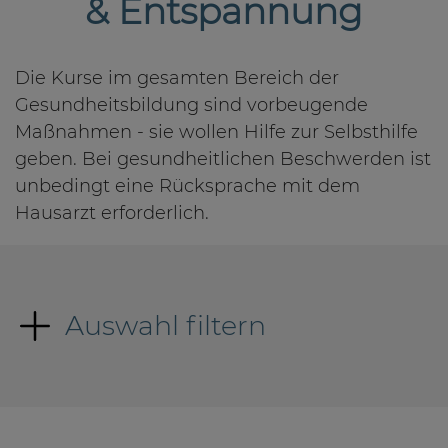
& Entspannung
Die Kurse im gesamten Bereich der
Gesundheitsbildung sind vorbeugende
Maßnahmen - sie wollen Hilfe zur Selbsthilfe
geben. Bei gesundheitlichen Beschwerden ist
unbedingt eine Rücksprache mit dem
Hausarzt erforderlich.
Auswahl filtern