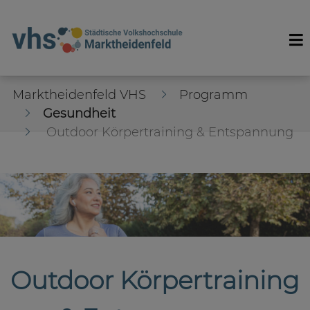
Marktheidenfeld VHS
Programm
Gesundheit
Outdoor Körpertraining & Entspannung
Outdoor Körpertraining