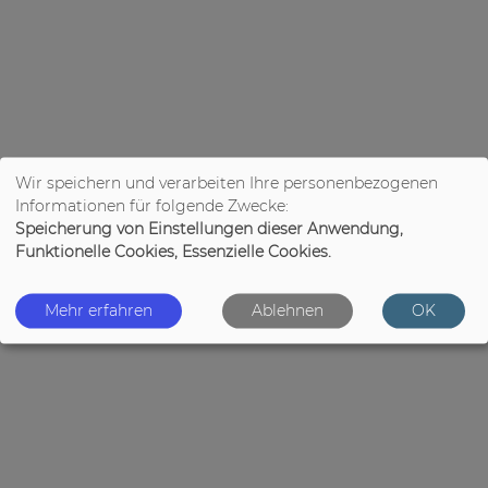
Wir speichern und verarbeiten Ihre personenbezogenen
Informationen für folgende Zwecke:
Speicherung von Einstellungen dieser Anwendung,
Funktionelle Cookies, Essenzielle Cookies.
Mehr erfahren
Ablehnen
OK