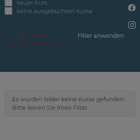
neuer Kurs
keine ausgebuchten Kurse
Filter leeren
Es wurden leider keine Kurse gefunden.
Bitte leeren Sie Ihren Filter.