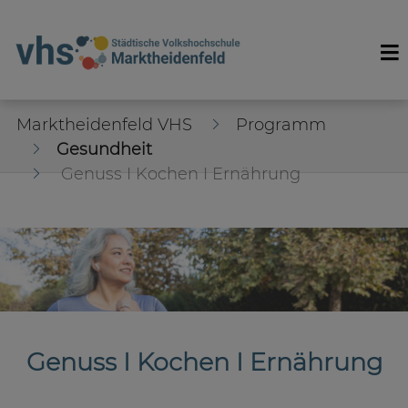
Marktheidenfeld VHS
Programm
Gesundheit
Genuss I Kochen I Ernährung
Genuss I Kochen I Ernährung