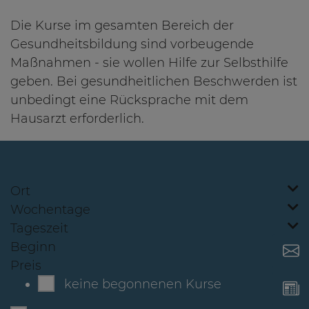
Die Kurse im gesamten Bereich der
Gesundheitsbildung sind vorbeugende
Maßnahmen - sie wollen Hilfe zur Selbsthilfe
geben. Bei gesundheitlichen Beschwerden ist
unbedingt eine Rücksprache mit dem
Hausarzt erforderlich.
Ort
Wochentage
Tageszeit
Beginn
Preis
keine begonnenen Kurse