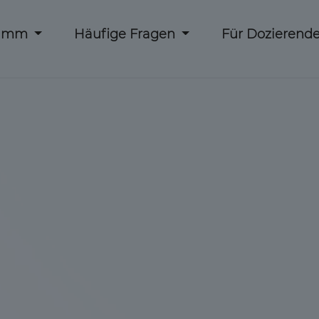
ramm
Häufige Fragen
Für Dozierend