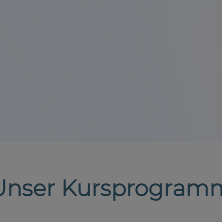
Unser Kursprogram